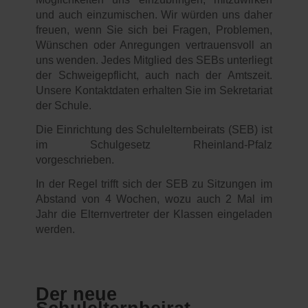
und auch einzumischen. Wir würden uns daher
freuen, wenn Sie sich bei Fragen, Problemen,
Wünschen oder Anregungen vertrauensvoll an
uns wenden. Jedes Mitglied des SEBs unterliegt
der Schweigepflicht, auch nach der Amtszeit.
Unsere Kontaktdaten erhalten Sie im Sekretariat
der Schule.
Die Einrichtung des Schulelternbeirats (SEB) ist
im Schulgesetz Rheinland-Pfalz
vorgeschrieben.
In der Regel trifft sich der SEB zu Sitzungen im
Abstand von 4 Wochen, wozu auch 2 Mal im
Jahr die Elternvertreter der Klassen eingeladen
werden.
Der neue