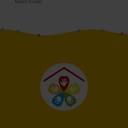
Maren Küster