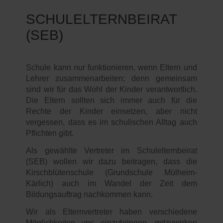
SCHULELTERNBEIRAT
(SEB)
Schule kann nur funktionieren, wenn Eltern und
Lehrer zusammenarbeiten; denn gemeinsam
sind wir für das Wohl der Kinder verantwortlich.
Die Eltern sollten sich immer auch für die
Rechte der Kinder einsetzen, aber nicht
vergessen, dass es im schulischen Alltag auch
Pflichten gibt.
Als gewählte Vertreter im Schulelternbeirat
(SEB) wollen wir dazu beitragen, dass die
Kirschblütenschule (Grundschule Mülheim-
Kärlich) auch im Wandel der Zeit dem
Bildungsauftrag nachkommen kann.
Wir als Elternvertreter haben verschiedene
Möglichkeiten uns einzubringen, mitzuwirken