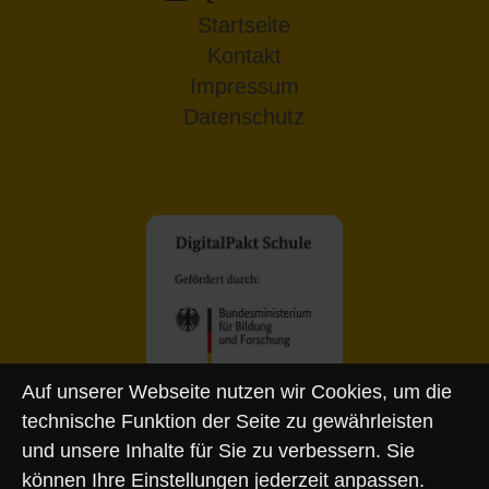
Startseite
Kontakt
Impressum
Datenschutz
Auf unserer Webseite nutzen wir Cookies, um die
technische Funktion der Seite zu gewährleisten
und unsere Inhalte für Sie zu verbessern. Sie
können Ihre Einstellungen jederzeit anpassen.