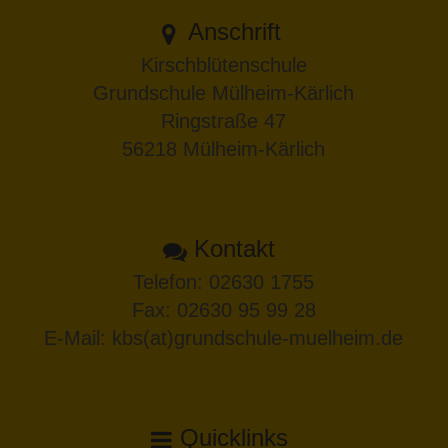
Anschrift
Kirschblütenschule
Grundschule Mülheim-Kärlich
Ringstraße 47
56218 Mülheim-Kärlich
Kontakt
Telefon:
02630 1755
Fax: 02630 95 99 28
E-Mail:
kbs(at)grundschule-muelheim.de
Quicklinks