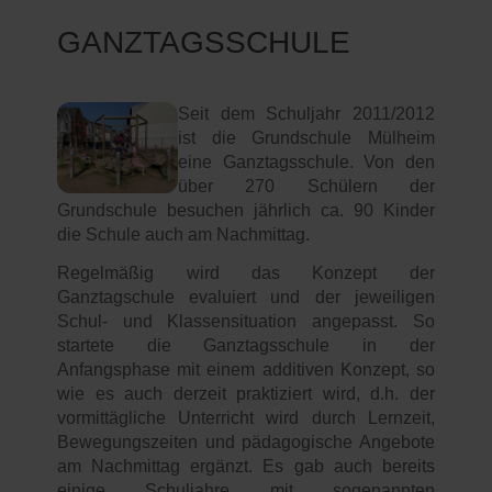
GANZTAGSSCHULE
Seit dem Schuljahr 2011/2012
ist die Grundschule Mülheim
eine Ganztagsschule. Von den
über 270 Schülern der
Grundschule besuchen jährlich ca. 90 Kinder
die Schule auch am Nachmittag.
Regelmäßig wird das Konzept der
Ganztagschule evaluiert und der jeweiligen
Schul- und Klassensituation angepasst. So
startete die Ganztagsschule in der
Anfangsphase mit einem additiven Konzept, so
wie es auch derzeit praktiziert wird, d.h. der
vormittägliche Unterricht wird durch Lernzeit,
Bewegungszeiten und pädagogische Angebote
am Nachmittag ergänzt. Es gab auch bereits
einige Schuljahre mit sogenannten