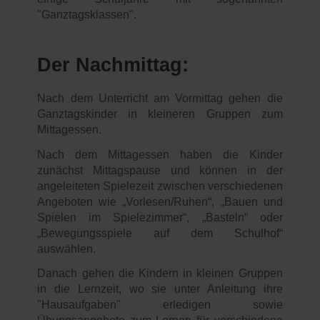
"Ganztagsklassen".
Der Nachmittag:
Nach dem Unterricht am Vormittag gehen die
Ganztagskinder in kleineren Gruppen zum
Mittagessen.
Nach dem Mittagessen haben die Kinder
zunächst Mittagspause und können in der
angeleiteten Spielezeit zwischen verschiedenen
Angeboten wie „Vorlesen/Ruhen“, „Bauen und
Spielen im Spielezimmer“, „Basteln“ oder
„Bewegungsspiele auf dem Schulhof“
auswählen.
Danach gehen die Kindern in kleinen Gruppen
in die Lernzeit, wo sie unter Anleitung ihre
"Hausaufgaben" erledigen sowie