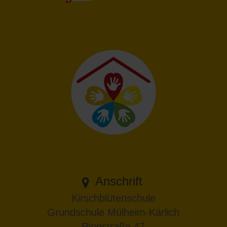
Anschrift
Kirschblütenschule
Grundschule Mülheim-Kärlich
Ringstraße 47