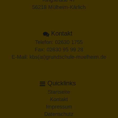
56218 Mülheim-Kärlich
Kontakt
Telefon:
02630 1755
Fax: 02630 95 99 28
E-Mail:
kbs(at)grundschule-muelheim.de
Quicklinks
Startseite
Kontakt
Impressum
Datenschutz