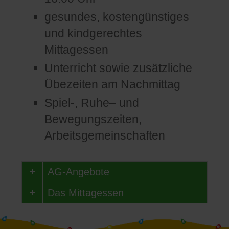
gesundes, kostengünstiges
und kindgerechtes
Mittagessen
Unterricht sowie zusätzliche
Übezeiten am Nachmittag
Spiel-, Ruhe– und
Bewegungszeiten,
Arbeitsgemeinschaften
AG-Angebote
Das Mittagessen