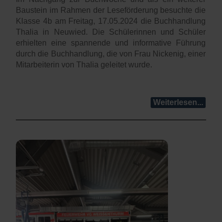
Baustein im Rahmen der Leseförderung besuchte die
Klasse 4b am Freitag, 17.05.2024 die Buchhandlung
Thalia in Neuwied. Die Schülerinnen und Schüler
erhielten eine spannende und informative Führung
durch die Buchhandlung, die von Frau Nickenig, einer
Mitarbeiterin von Thalia geleitet wurde.
Weiterlesen...