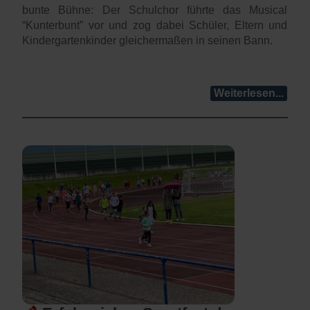
bunte Bühne: Der Schulchor führte das Musical
“Kunterbunt” vor und zog dabei Schüler, Eltern und
Kindergartenkinder gleichermaßen in seinen Bann.
Weiterlesen...