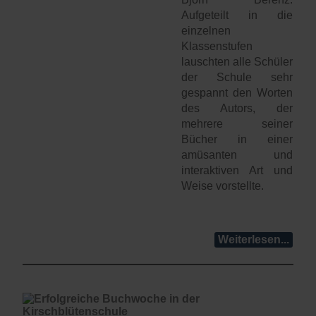
Aufgeteilt in die
einzelnen
Klassenstufen
lauschten alle Schüler
der Schule sehr
gespannt den Worten
des Autors, der
mehrere seiner
Bücher in einer
amüsanten und
interaktiven Art und
Weise vorstellte.
Weiterlesen...