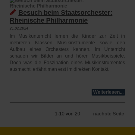
Besuch beim Staatsorchester:
Rheinische Philharmonie
21.02.2024
Im Musikunterricht lernen die Kinder zur Zeit in
mehreren Klassen Musikinstrumente sowie den
Aufbau eines Orchesters kennen. Im Unterricht
schauen wir Bilder an und hören Musikbeispiele.
Doch was die Faszination eines Musikinstrumentes
ausmacht, erfährt man erst im direkten Kontakt.
Weiterlesen...
1-10 von 20
nächste Seite