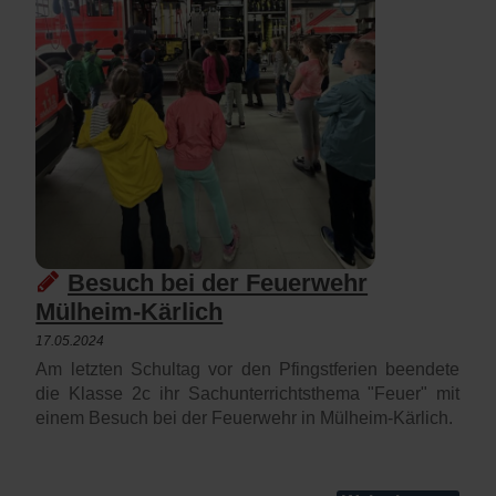
Besuch bei der Feuerwehr
Mülheim-Kärlich
17.05.2024
Am letzten Schultag vor den Pfingstferien beendete
die Klasse 2c ihr Sachunterrichtsthema "Feuer" mit
einem Besuch bei der Feuerwehr in Mülheim-Kärlich.