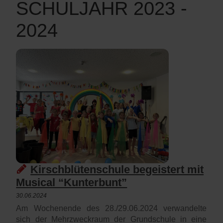
SCHULJAHR 2023 -
2024
Kirschblütenschule begeistert mit
Musical “Kunterbunt”
30.06.2024
Am Wochenende des 28./29.06.2024 verwandelte
sich der Mehrzweckraum der Grundschule in eine