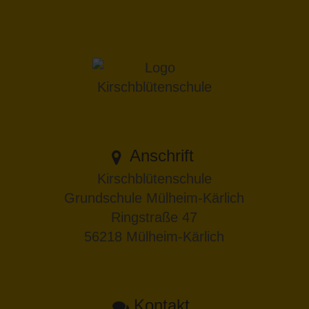
Anschrift
Kirschblütenschule
Grundschule Mülheim-Kärlich
Ringstraße 47
56218 Mülheim-Kärlich
Kontakt