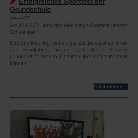
Erfolgreiches Sportfest der
Grundschule
15.06.2024
Am 14.6.2024 fand das diesjährige Sportfest unserer
Schule statt.
Das Sportfest liegt seit einiger Zeit bewusst am Ende
des Schuljahres, sodass auch die 1. Klassen
genügend Zeit haben, hierfür zu üben und teilnehmen
können.
Weiterlesen...