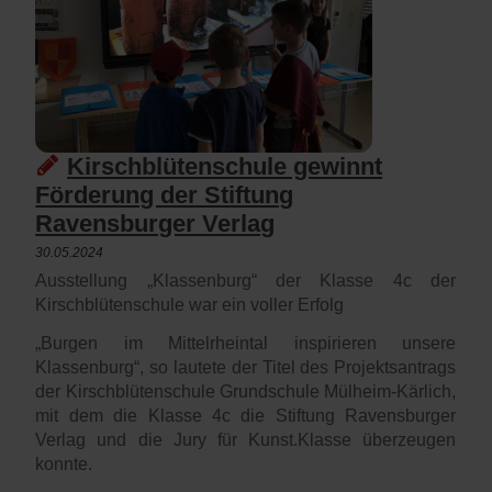
Kirschblütenschule gewinnt
Förderung der Stiftung
Ravensburger Verlag
30.05.2024
Ausstellung „Klassenburg“ der Klasse 4c der
Kirschblütenschule war ein voller Erfolg
„Burgen im Mittelrheintal inspirieren unsere
Klassenburg“, so lautete der Titel des Projektsantrags
der Kirschblütenschule Grundschule Mülheim-Kärlich,
mit dem die Klasse 4c die Stiftung Ravensburger
Verlag und die Jury für Kunst.Klasse überzeugen
konnte.