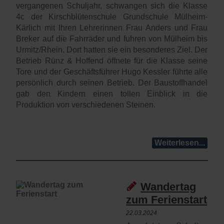
vergangenen Schuljahr, schwangen sich die Klasse
4c der Kirschblütenschule Grundschule Mülheim-
Kärlich mit Ihren Lehrerinnen Frau Anders und Frau
Breker auf die Fahrräder und fuhren von Mülheim bis
Urmitz/Rhein. Dort hatten sie ein besonderes Ziel. Der
Betrieb Rünz & Hoffend öffnete für die Klasse seine
Tore und der Geschäftsführer Hugo Kessler führte alle
persönlich durch seinen Betrieb. Der Baustoffhandel
gab den Kindern einen tollen Einblick in die
Produktion von verschiedenen Steinen.
Weiterlesen...
Wandertag
zum Ferienstart
22.03.2024