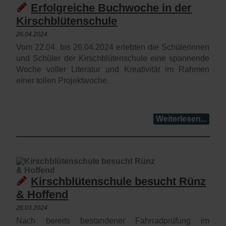
Erfolgreiche Buchwoche in der
Kirschblütenschule
26.04.2024
Vom 22.04. bis 26.04.2024 erlebten die Schülerinnen
und Schüler der Kirschblütenschule eine spannende
Woche voller Literatur und Kreativität im Rahmen
einer tollen Projektwoche.
Weiterlesen...
Kirschblütenschule besucht Rünz
& Hoffend
28.03.2024
Nach bereits bestandener Fahrradprüfung im