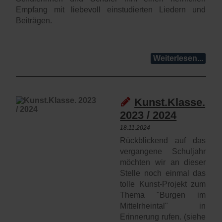
Empfang mit liebevoll einstudierten Liedern und
Beiträgen.
Weiterlesen...
Kunst.Klasse.
2023 / 2024
18.11.2024
Rückblickend auf das
vergangene Schuljahr
möchten wir an dieser
Stelle noch einmal das
tolle Kunst-Projekt zum
Thema "Burgen im
Mittelrheintal" in
Erinnerung rufen. (siehe