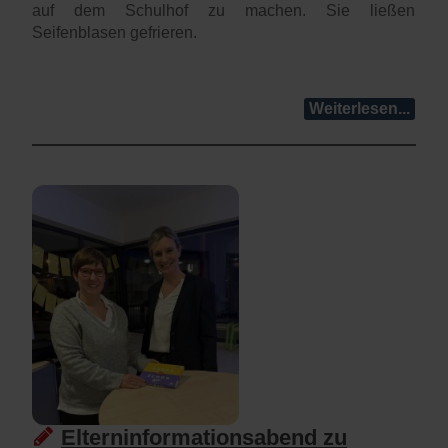
auf dem Schulhof zu machen. Sie ließen
Seifenblasen gefrieren.
Weiterlesen...
Elterninformationsabend zu