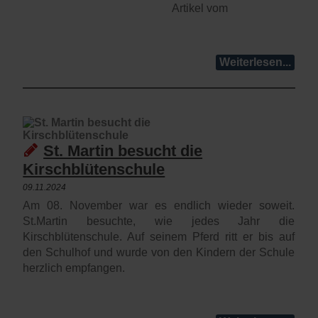
Artikel vom
Weiterlesen...
St. Martin besucht die
Kirschblütenschule
09.11.2024
Am 08. November war es endlich wieder soweit.
St.Martin besuchte, wie jedes Jahr die
Kirschblütenschule. Auf seinem Pferd ritt er bis auf
den Schulhof und wurde von den Kindern der Schule
herzlich empfangen.