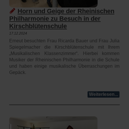
Horn und Geige der Rheinischen
Philharmonie zu Besuch in der
Kirschblütenschule
17.12.2024
Erneut besuchten Frau Ricarda Bauer und Frau Julia
Spiegelmacher die Kirschblütenschule mit Ihrem
„Musikalischen Klassenzimmer“. Hierbei kommen
Musiker der Rheinischen Philharmonie in die Schule
und haben einige musikalische Überraschungen im
Gepäck.
Weiterlesen...