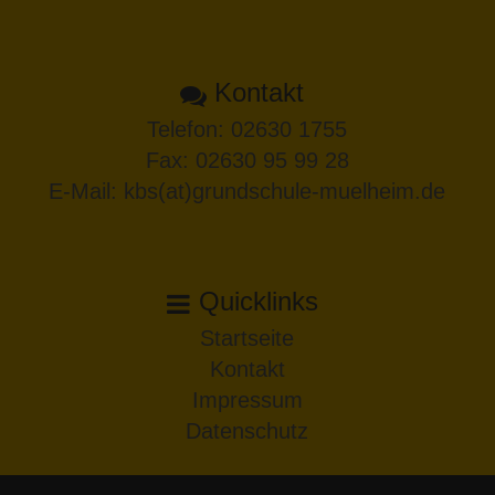
Kontakt
Telefon:
02630 1755
Fax: 02630 95 99 28
E-Mail:
kbs(at)grundschule-muelheim.de
Quicklinks
Startseite
Kontakt
Impressum
Datenschutz