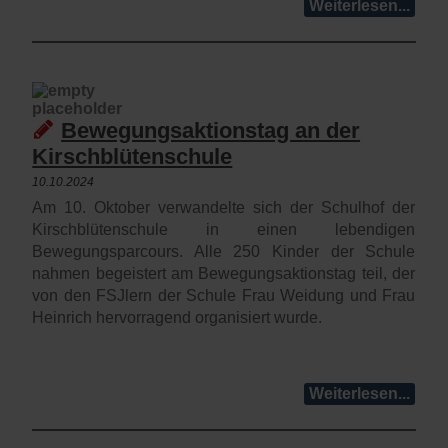
Weiterlesen...
Bewegungsaktionstag an der
Kirschblütenschule
10.10.2024
Am 10. Oktober verwandelte sich der Schulhof der
Kirschblütenschule in einen lebendigen
Bewegungsparcours. Alle 250 Kinder der Schule
nahmen begeistert am Bewegungsaktionstag teil, der
von den FSJlern der Schule Frau Weidung und Frau
Heinrich hervorragend organisiert wurde.
Weiterlesen...