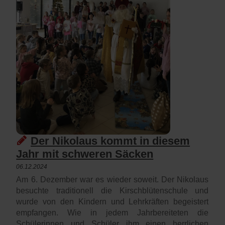
Der Nikolaus kommt in diesem
Jahr mit schweren Säcken
06.12.2024
Am 6. Dezember war es wieder soweit. Der Nikolaus
besuchte traditionell die Kirschblütenschule und
wurde von den Kindern und Lehrkräften begeistert
empfangen. Wie in jedem Jahrbereiteten die
Schülerinnen und Schüler ihm einen herrlichen