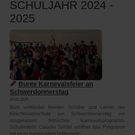
SCHULJAHR 2024 -
2025
Bunte Karnevalsfeier an
Schwerdonnerstag
28.02.2025
Bunt verkleidet feierten Schüler und Lehrer der
Kirschblütenschule am Schwerdonnerstag ein
ausgelassen fröhliches Karnevalsprogramm.
Schulleiterin Claudia Seidel eröffnet das Programm
mit einer humorvollen Büttenrede.