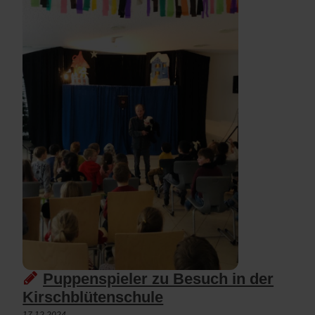
Puppenspieler zu Besuch in der
Kirschblütenschule