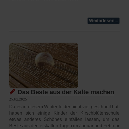
Weiterlesen...
Das Beste aus der Kälte machen
19.02.2025
Da es in diesem Winter leider nicht viel geschneit hat,
haben sich einige Kinder der Kirschblütenschule
etwas anderes Schönes einfallen lassen, um das
Beste aus den eiskalten Tagen im Januar und Februar