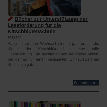
Bücher zur Unterstützung der
Leseförderung für die
Kirschblütenschule
20.12.2024
Passend zu den Weihnachtsferien gab es für die
Kinder der Kirschblütenschule eine tolle
Überraschung. Sie profitierten von der Rewe Aktion,
bei der es für einen bestimmten Einkaufswert ein
Buch dazu gab.
Weiterlesen...