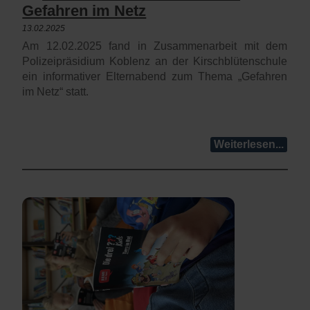
Gefahren im Netz
13.02.2025
Am 12.02.2025 fand in Zusammenarbeit mit dem
Polizeipräsidium Koblenz an der Kirschblütenschule
ein informativer Elternabend zum Thema „Gefahren
im Netz“ statt.
Weiterlesen...