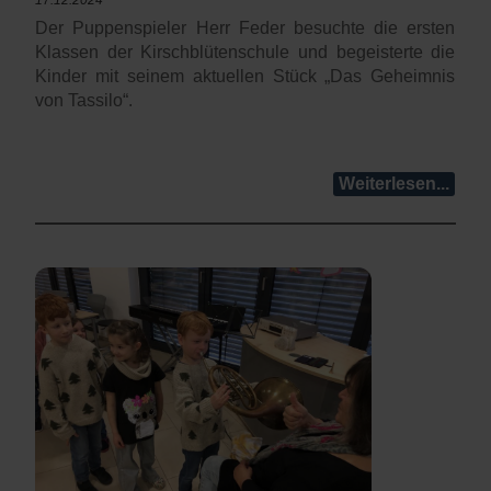
17.12.2024
Der Puppenspieler Herr Feder besuchte die ersten
Klassen der Kirschblütenschule und begeisterte die
Kinder mit seinem aktuellen Stück „Das Geheimnis
von Tassilo“.
Weiterlesen...