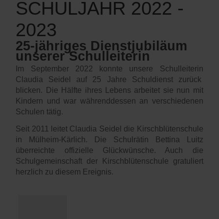
SCHULJAHR 2022 -
2023
25-jähriges Dienstjubiläum
unserer Schulleiterin
Im September 2022 konnte unsere Schulleiterin
Claudia Seidel auf 25 Jahre Schuldienst zurück
blicken. Die Hälfte ihres Lebens arbeitet sie nun mit
Kindern und war währenddessen an verschiedenen
Schulen tätig.
Seit 2011 leitet Claudia Seidel die Kirschblütenschule
in Mülheim-Kärlich. Die Schulrätin Bettina Luitz
überreichte offizielle Glückwünsche. Auch die
Schulgemeinschaft der Kirschblütenschule gratuliert
herzlich zu diesem Ereignis.