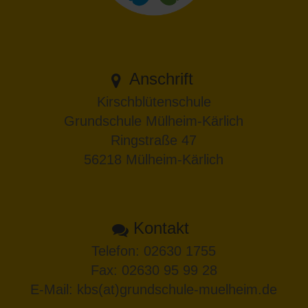
Anschrift
Kirschblütenschule
Grundschule Mülheim-Kärlich
Ringstraße 47
56218 Mülheim-Kärlich
Kontakt
Telefon:
02630 1755
Fax: 02630 95 99 28
E-Mail:
kbs(at)grundschule-muelheim.de