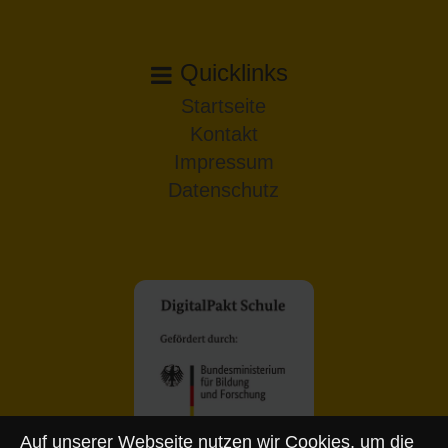
Quicklinks
Startseite
Kontakt
Impressum
Datenschutz
Auf unserer Webseite nutzen wir Cookies, um die