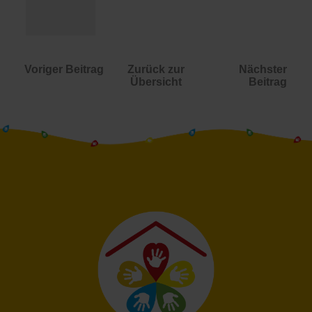
Voriger Beitrag
Zurück zur
Nächster
Übersicht
Beitrag