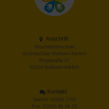
Anschrift
Kirschblütenschule
Grundschule Mülheim-Kärlich
Ringstraße 47
56218 Mülheim-Kärlich
Kontakt
Telefon:
02630 1755
Fax: 02630 95 99 28