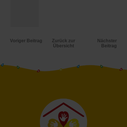
Voriger Beitrag
Zurück zur
Nächster
Übersicht
Beitrag