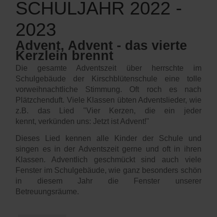
SCHULJAHR 2022 -
2023
Advent, Advent - das vierte
Kerzlein brennt
Die gesamte Adventszeit über herrschte im
Schulgebäude der Kirschblütenschule eine tolle
vorweihnachtliche Stimmung. Oft roch es nach
Plätzchenduft. Viele Klassen übten Adventslieder, wie
z.B. das Lied "Vier Kerzen, die ein jeder
kennt, verkünden uns: Jetzt ist Advent!"
Dieses Lied kennen alle Kinder der Schule und
singen es in der Adventszeit gerne und oft in ihren
Klassen. Adventlich geschmückt sind auch viele
Fenster im Schulgebäude, wie ganz besonders schön
in diesem Jahr die Fenster unserer
Betreuungsräume.