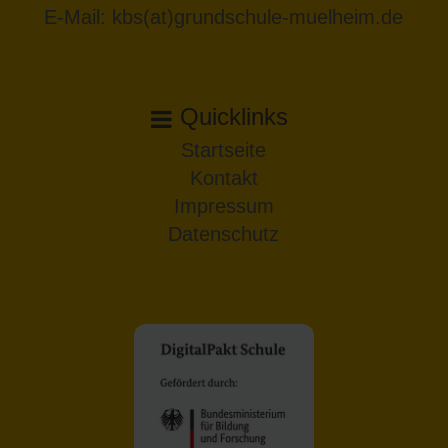
E-Mail:
kbs(at)grundschule-muelheim.de
Quicklinks
Startseite
Kontakt
Impressum
Datenschutz