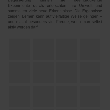
Begeisterung führten sie beeindruckende
Experimente durch, erforschten ihre Umwelt und
sammelten viele neue Erkenntnisse. Die Ergebnisse
zeigen: Lernen kann auf vielfältige Weise gelingen –
und macht besonders viel Freude, wenn man selbst
aktiv werden darf.