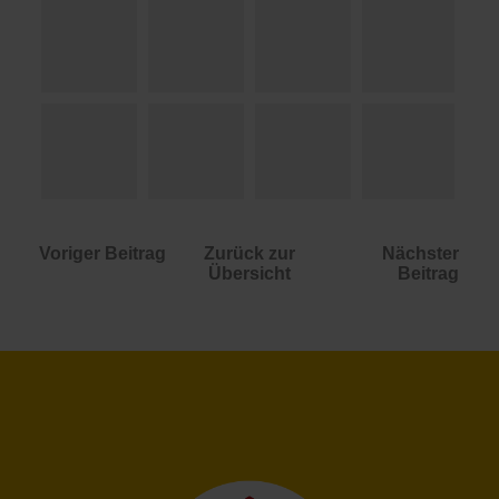
Voriger Beitrag
Zurück zur
Nächster
Übersicht
Beitrag