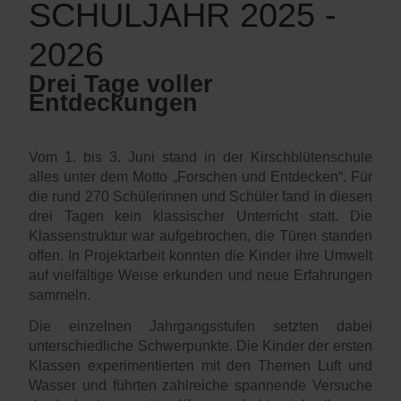
SCHULJAHR 2025 -
2026
Drei Tage voller
Entdeckungen
Vom 1. bis 3. Juni stand in der Kirschblütenschule
alles unter dem Motto „Forschen und Entdecken“. Für
die rund 270 Schülerinnen und Schüler fand in diesen
drei Tagen kein klassischer Unterricht statt. Die
Klassenstruktur war aufgebrochen, die Türen standen
offen. In Projektarbeit konnten die Kinder ihre Umwelt
auf vielfältige Weise erkunden und neue Erfahrungen
sammeln.
Die einzelnen Jahrgangsstufen setzten dabei
unterschiedliche Schwerpunkte. Die Kinder der ersten
Klassen experimentierten mit den Themen Luft und
Wasser und führten zahlreiche spannende Versuche