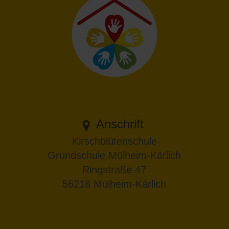
Anschrift
Kirschblütenschule
Grundschule Mülheim-Kärlich
Ringstraße 47
56218 Mülheim-Kärlich