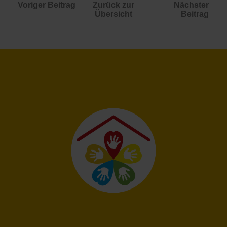
Voriger Beitrag
Zurück zur
Nächster
Übersicht
Beitrag