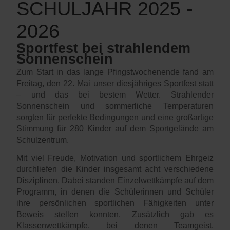
SCHULJAHR 2025 -
2026
Sportfest bei strahlendem
Sonnenschein
Zum Start in das lange Pfingstwochenende fand am
Freitag, den 22. Mai unser diesjähriges Sportfest statt
– und das bei bestem Wetter. Strahlender
Sonnenschein und sommerliche Temperaturen
sorgten für perfekte Bedingungen und eine großartige
Stimmung für 280 Kinder auf dem Sportgelände am
Schulzentrum.
Mit viel Freude, Motivation und sportlichem Ehrgeiz
durchliefen die Kinder insgesamt acht verschiedene
Disziplinen. Dabei standen Einzelwettkämpfe auf dem
Programm, in denen die Schülerinnen und Schüler
ihre persönlichen sportlichen Fähigkeiten unter
Beweis stellen konnten. Zusätzlich gab es
Klassenwettkämpfe, bei denen Teamgeist,