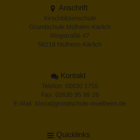
Anschrift
Kirschblütenschule
Grundschule Mülheim-Kärlich
Ringstraße 47
56218 Mülheim-Kärlich
Kontakt
Telefon:
02630 1755
Fax: 02630 95 99 28
E-Mail:
kbs(at)grundschule-muelheim.de
Quicklinks