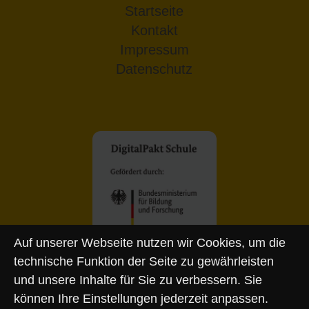
Startseite
Kontakt
Impressum
Datenschutz
Auf unserer Webseite nutzen wir Cookies, um die
technische Funktion der Seite zu gewährleisten
und unsere Inhalte für Sie zu verbessern. Sie
können Ihre Einstellungen jederzeit anpassen.