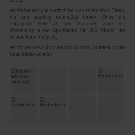
Erfolg.
Wir bedanken uns herzlich bei den zahlreichen Eltern,
die uns tatkräftig unterstützt haben. Ohne die
engagierte Hilfe an den Stationen wäre die
Umsetzung eines Sportfestes für 280 Kinder der
Schule kaum möglich.
Wir freuen uns schon auf das nächste Sportfest an der
Kirschblütenschule!
Kinder wärmen sich auf.