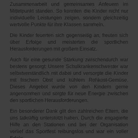
Zusammenarbeit und gemeinsames Anfeuern im
Mittelpunkt standen. So konnten die Kinder nicht nur
individuelle Leistungen zeigen, sondern gleichzeitig
wertvolle Punkte für ihre Klassen sammeln.
Die Kinder feuerten sich gegenseitig an, freuten sich
über Erfolge und meisterten die sportlichen
Herausforderungen mit großem Einsatz.
Auch für eine gesunde Stärkung zwischendurch war
bestens gesorgt: Unsere Schulkrankenschwester war
selbstverständlich mit dabei und versorgte die Kinder
mit frischem Obst und kühlem Rohkost-Gemüse.
Dieses Angebot wurde von den Kindern gerne
angenommen und sorgte für neue Energie zwischen
den sportlichen Herausforderungen.
Ein besonderer Dank gilt den zahlreichen Eltern, die
uns tatkräftig unterstützt haben. Durch die engagierte
Hilfe an den Stationen und bei der Organisation
verlief das Sportfest reibungslos und war ein voller