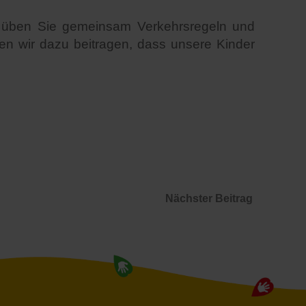
n, üben Sie gemeinsam Verkehrsregeln und
n wir dazu beitragen, dass unsere Kinder
Nächster Beitrag