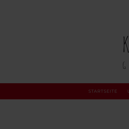
STARTSEITE