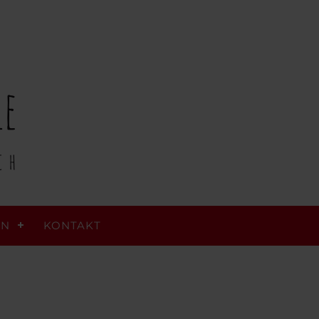
RN
KONTAKT