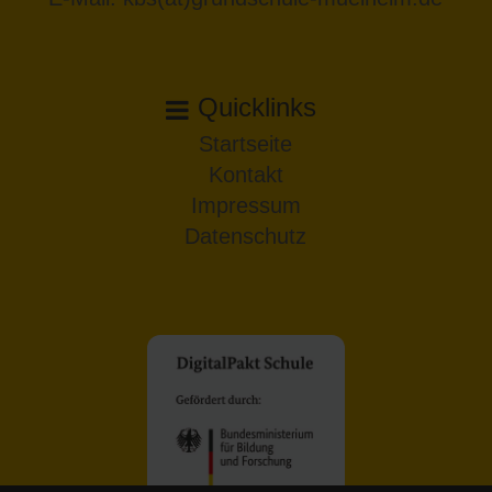
Quicklinks
Startseite
Kontakt
Impressum
Datenschutz