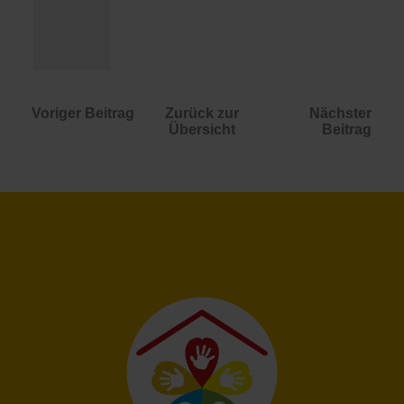
Voriger Beitrag
Zurück zur
Nächster
Übersicht
Beitrag