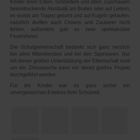
Kinder ihren Eltern, Großeltern und allen Zuschauern
beeindruckende Akrobatik am Boden oder auf Leitern,
es wurde am Trapez geturnt und auf Kugeln gelaufen,
natürlich durften auch Clowns und Zauberer nicht
fehlen, außerdem gab es zwei spektakuläre
Feuershows.
Die Schulgemeinschaft bedankt sich ganz herzlich
bei allen Mitwirkenden und bei den Sponsoren. Nur
mit dieser großen Unterstützung der Elternschaft rund
um die Zirkuswoche kann ein derart großes Projekt
durchgeführt werden.
Für die Kinder war es ganz sicher ein
unvergessliches Erlebnis ihrer Schulzeit.