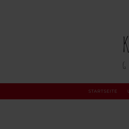
STARTSEITE