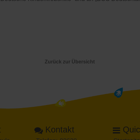
Zurück zur Übersicht
t
Kontakt
Quic