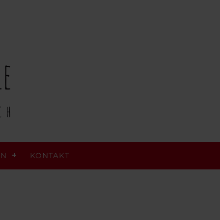
RN
KONTAKT