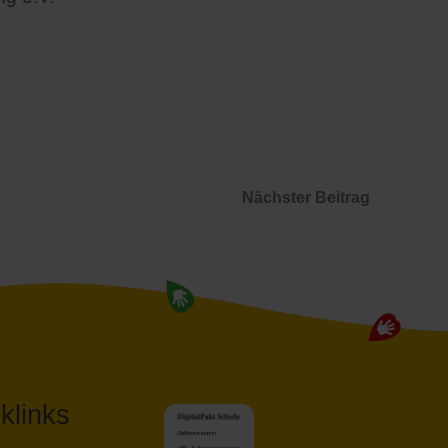
Nächster Beitrag
klinks